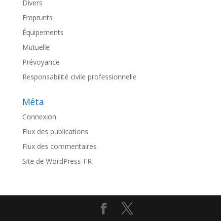
Divers
Emprunts
Équipements
Mutuelle
Prévoyance
Responsabilité civile professionnelle
Méta
Connexion
Flux des publications
Flux des commentaires
Site de WordPress-FR