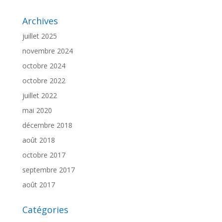
Archives
juillet 2025
novembre 2024
octobre 2024
octobre 2022
juillet 2022
mai 2020
décembre 2018
août 2018
octobre 2017
septembre 2017
août 2017
Catégories