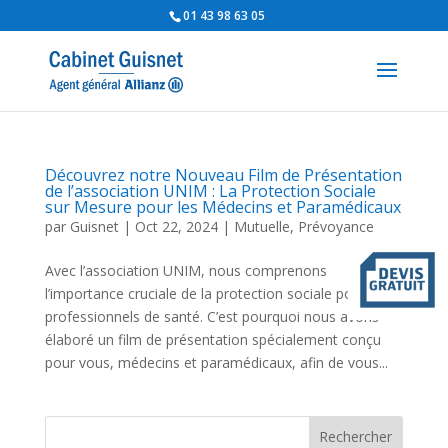
01 43 98 63 05
Découvrez notre Nouveau Film de Présentation
de l’association UNIM : La Protection Sociale
sur Mesure pour les Médecins et Paramédicaux
par
Guisnet
|
Oct 22, 2024
|
Mutuelle
,
Prévoyance
Avec l’association UNIM, nous comprenons
l’importance cruciale de la protection sociale pour les
professionnels de santé. C’est pourquoi nous avons
élaboré un film de présentation spécialement conçu
pour vous, médecins et paramédicaux, afin de vous...