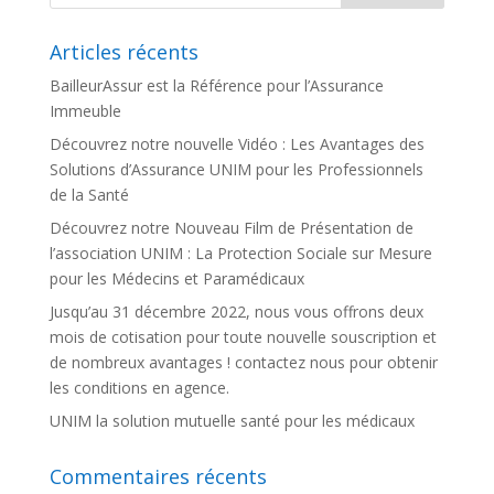
Articles récents
BailleurAssur est la Référence pour l’Assurance
Immeuble
Découvrez notre nouvelle Vidéo : Les Avantages des
Solutions d’Assurance UNIM pour les Professionnels
de la Santé
Découvrez notre Nouveau Film de Présentation de
l’association UNIM : La Protection Sociale sur Mesure
pour les Médecins et Paramédicaux
Jusqu’au 31 décembre 2022, nous vous offrons deux
mois de cotisation pour toute nouvelle souscription et
de nombreux avantages ! contactez nous pour obtenir
les conditions en agence.
UNIM la solution mutuelle santé pour les médicaux
Commentaires récents