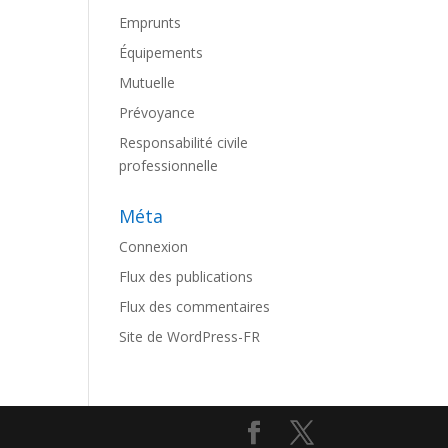
Emprunts
Équipements
Mutuelle
Prévoyance
Responsabilité civile
professionnelle
Méta
Connexion
Flux des publications
Flux des commentaires
Site de WordPress-FR