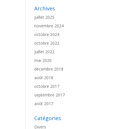
Archives
juillet 2025
novembre 2024
octobre 2024
octobre 2022
juillet 2022
mai 2020
décembre 2018
août 2018
octobre 2017
septembre 2017
août 2017
Catégories
Divers