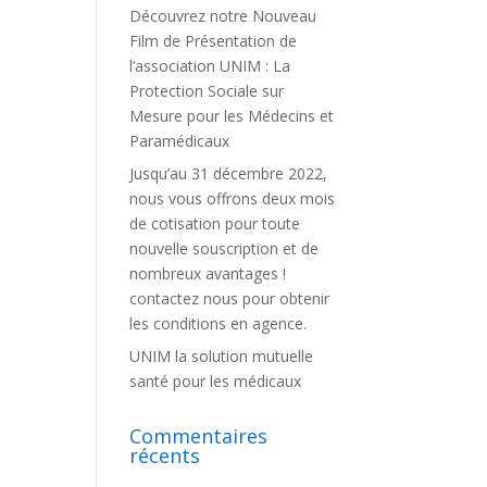
Découvrez notre Nouveau
Film de Présentation de
l’association UNIM : La
Protection Sociale sur
Mesure pour les Médecins et
Paramédicaux
Jusqu’au 31 décembre 2022,
nous vous offrons deux mois
de cotisation pour toute
nouvelle souscription et de
nombreux avantages !
contactez nous pour obtenir
les conditions en agence.
UNIM la solution mutuelle
santé pour les médicaux
Commentaires
récents